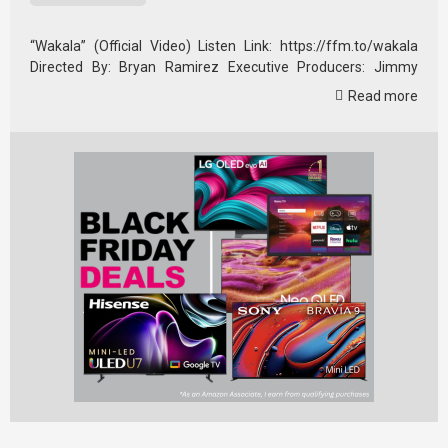
“Wakala” (Official Video) Listen Link: https://ffm.to/wakala
Directed By: Bryan Ramirez Executive Producers: Jimmy
Martinez, …
Read more