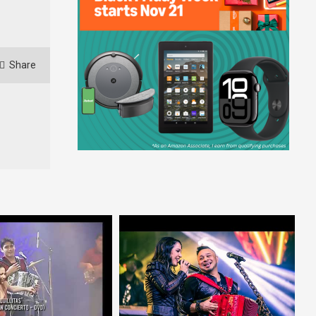
Share