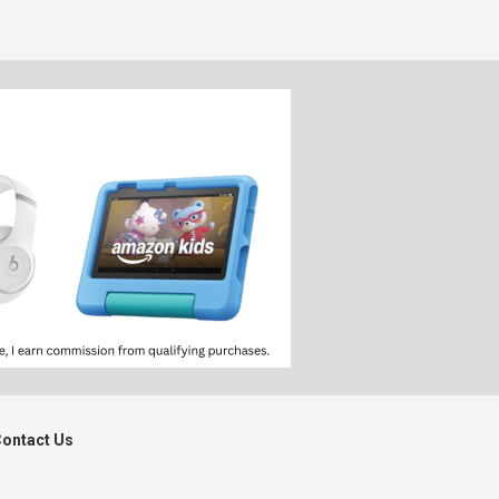
ontact Us