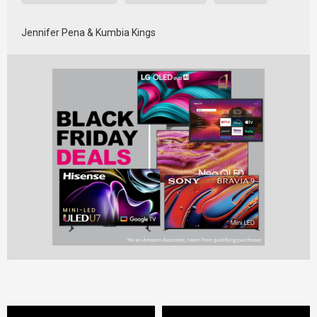
Jennifer Pena & Kumbia Kings